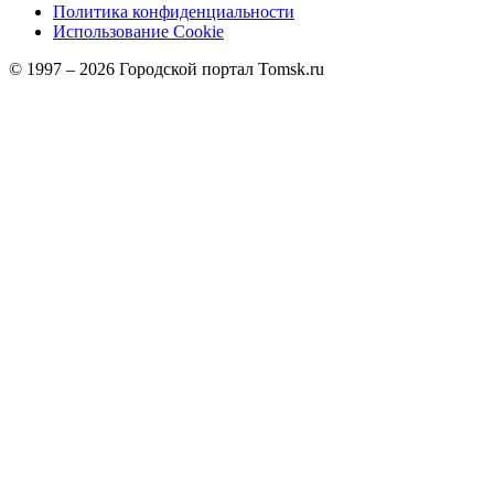
Политика конфиденциальности
Использование Cookie
© 1997 –
2026
Городской портал Tomsk.ru