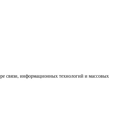
ре связи, информационных технологий и массовых