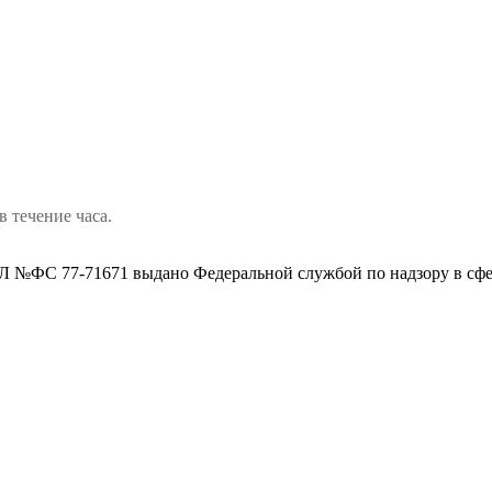
в течение часа.
 №ФС 77-71671 выдано Федеральной службой по надзору в сфе